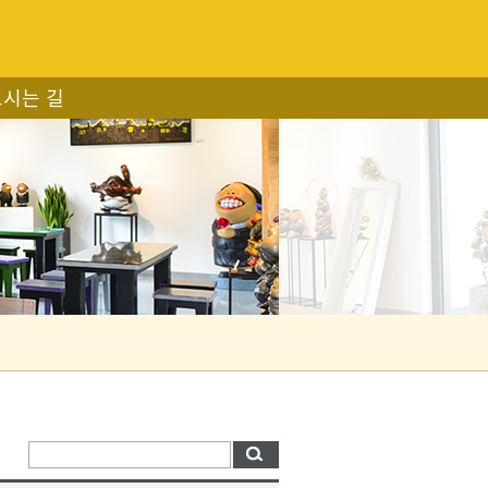
오시는 길