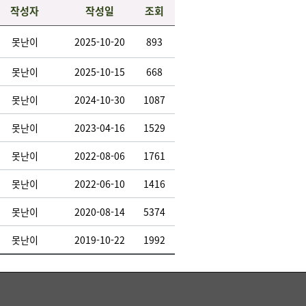
작성자
작성일
조회
못난이
2025-10-20
893
못난이
2025-10-15
668
못난이
2024-10-30
1087
못난이
2023-04-16
1529
못난이
2022-08-06
1761
못난이
2022-06-10
1416
못난이
2020-08-14
5374
못난이
2019-10-22
1992